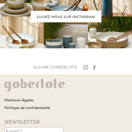
SUIVEZ-NOUS SUR INSTAGRAM
SUIVRE GOBERLOTE
Mentions légales
Politique de confidentialité
NEWSLETTER