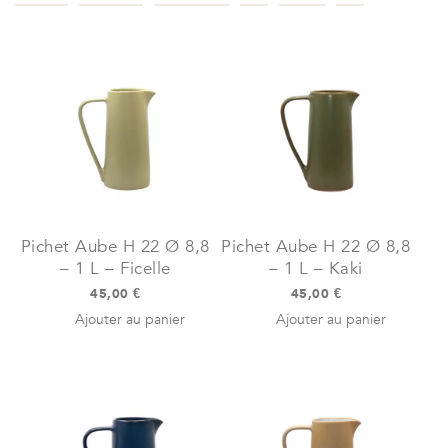
Pichet Aube H 22 Ø 8,8
Pichet Aube H 22 Ø 8,8
– 1 L – Ficelle
– 1 L – Kaki
45,00
€
45,00
€
Ajouter au panier
Ajouter au panier