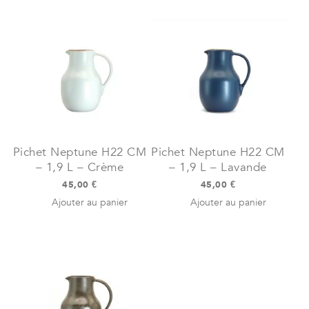
Pichet Neptune H22 CM
Pichet Neptune H22 CM
– 1,9 L – Crème
– 1,9 L – Lavande
45,00
€
45,00
€
Ajouter au panier
Ajouter au panier