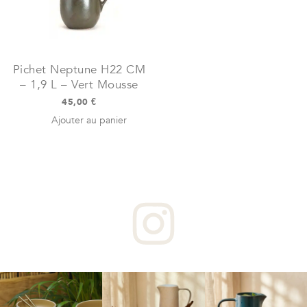
Pichet Neptune H22 CM
– 1,9 L – Vert Mousse
45,00
€
Ajouter au panier