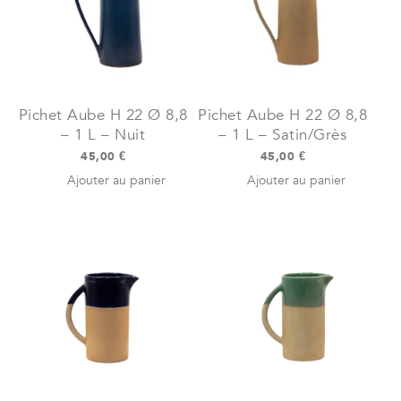
Pichet Aube H 22 Ø 8,8
Pichet Aube H 22 Ø 8,8
– 1 L – Nuit
– 1 L – Satin/Grès
45,00
€
45,00
€
Ajouter au panier
Ajouter au panier