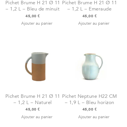
Pichet Brume H 21 Ø 11
Pichet Brume H 21 Ø 11
– 1,2 L – Bleu de minuit
– 1,2 L – Emeraude
45,00
€
45,00
€
Ajouter au panier
Ajouter au panier
Pichet Brume H 21 Ø 11
Pichet Neptune H22 CM
– 1,2 L – Naturel
– 1,9 L – Bleu horizon
45,00
€
45,00
€
Ajouter au panier
Ajouter au panier