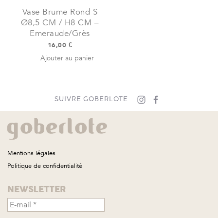
Vase Brume Rond S
Ø8,5 CM / H8 CM –
Emeraude/Grès
16,00
€
Ajouter au panier
SUIVRE GOBERLOTE
Mentions légales
Politique de confidentialité
NEWSLETTER