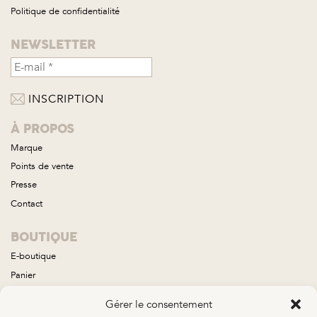
Politique de confidentialité
NEWSLETTER
À PROPOS
Marque
Points de vente
Presse
Contact
BOUTIQUE
E-boutique
Panier
Compte
Gérer le consentement
Conditions générales de vente