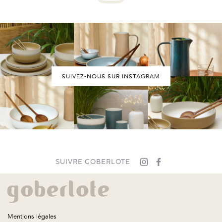
SUIVEZ-NOUS SUR INSTAGRAM
SUIVRE GOBERLOTE
Mentions légales