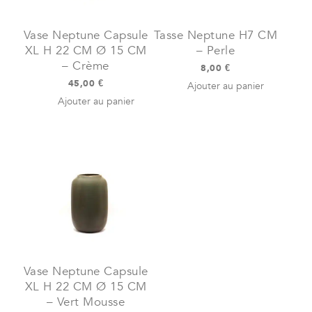
Vase Neptune Capsule
Tasse Neptune H7 CM
XL H 22 CM Ø 15 CM
– Perle
– Crème
8,00
€
45,00
€
Ajouter au panier
Ajouter au panier
Vase Neptune Capsule
XL H 22 CM Ø 15 CM
– Vert Mousse