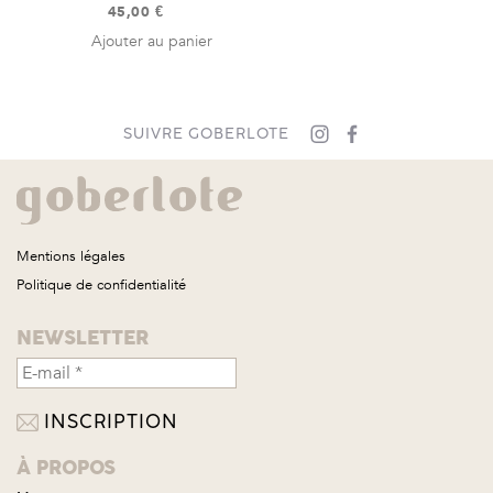
45,00
€
Ajouter au panier
SUIVRE GOBERLOTE
Mentions légales
Politique de confidentialité
NEWSLETTER
À PROPOS