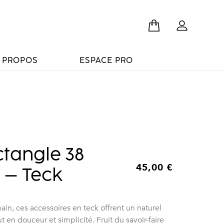
 PROPOS
ESPACE PRO
ctangle 38
45,00
€
 – Teck
ain, ces accessoires en teck offrent un naturel
t en douceur et simplicité. Fruit du savoir-faire