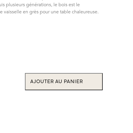
is plusieurs générations, le bois est le
 vaisselle en grès pour une table chaleureuse.
AJOUTER AU PANIER