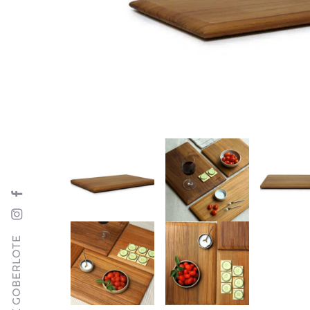
SUIVRE GOBERLOTE