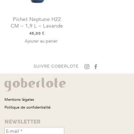
Pichet Neptune H22
CM – 1,9 L – Lavande
45,00
€
Ajouter au panier
SUIVRE GOBERLOTE
Mentions légales
Politique de confidentialité
NEWSLETTER