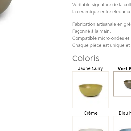
Véritable signature de la co
la céramique entre élégance
Fabrication artisanale en grè
Façonné à la main.
Compatible micro-ondes et l
Chaque pièce est unique et
Coloris
Jaune Curry
Vert 
Crème
Bleu 