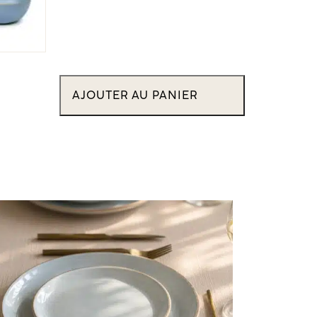
AJOUTER AU PANIER