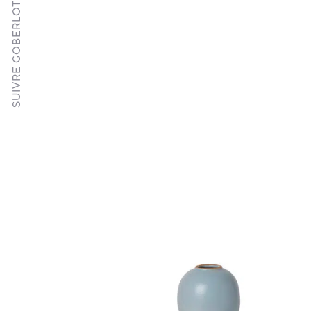
SUIVRE GOBERLOTE