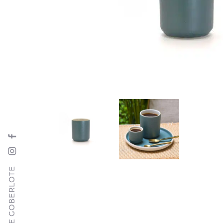
SUIVRE GOBERLOTE