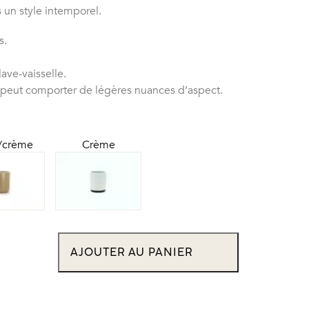
 un style intemporel.
s.
ave-vaisselle.
 peut comporter de légères nuances d’aspect.
/crème
Crème
AJOUTER AU PANIER