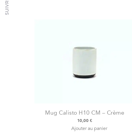
Mug Calisto H10 CM – Crème
10,00
€
Ajouter au panier