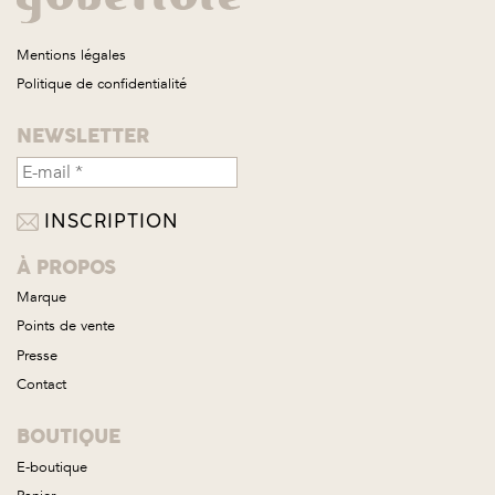
Mentions légales
Politique de confidentialité
NEWSLETTER
À PROPOS
Marque
Points de vente
Presse
Contact
BOUTIQUE
E-boutique