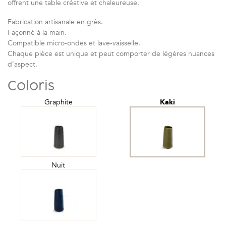
offrent une table créative et chaleureuse.
Fabrication artisanale en grès.
Façonné à la main.
Compatible micro-ondes et lave-vaisselle.
Chaque pièce est unique et peut comporter de légères nuances
d’aspect.
Coloris
Graphite
Kaki
Nuit