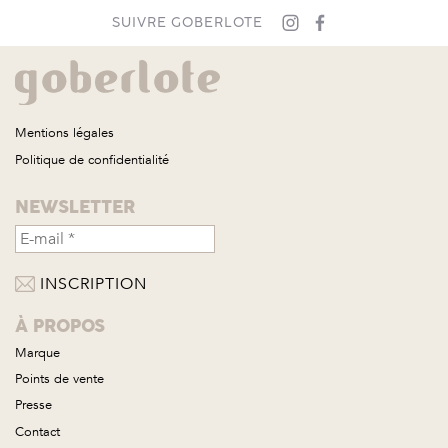
SUIVRE GOBERLOTE
Mentions légales
Politique de confidentialité
NEWSLETTER
À PROPOS
Marque
Points de vente
Presse
Contact