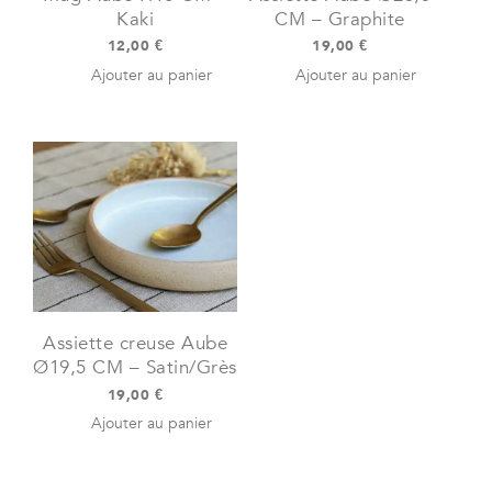
Kaki
CM – Graphite
12,00
€
19,00
€
Ajouter au panier
Ajouter au panier
Assiette creuse Aube
Ø19,5 CM – Satin/Grès
19,00
€
Ajouter au panier