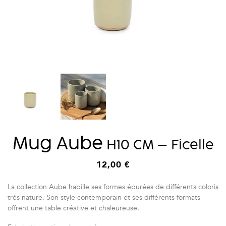
Mug Aube
H10 CM – Ficelle
12,00
€
La collection Aube habille ses formes épurées de différents coloris
très nature. Son style contemporain et ses différents formats
offrent une table créative et chaleureuse.