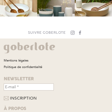
SUIVRE GOBERLOTE
Mentions légales
Politique de confidentialité
NEWSLETTER
À PROPOS