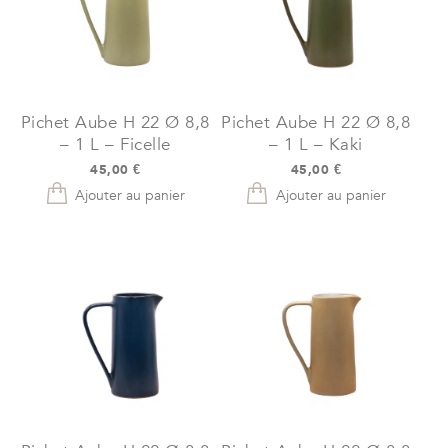
Pichet Aube H 22 Ø 8,8
Pichet Aube H 22 Ø 8,8
– 1 L – Ficelle
– 1 L – Kaki
45,00
€
45,00
€
Ajouter au panier
Ajouter au panier