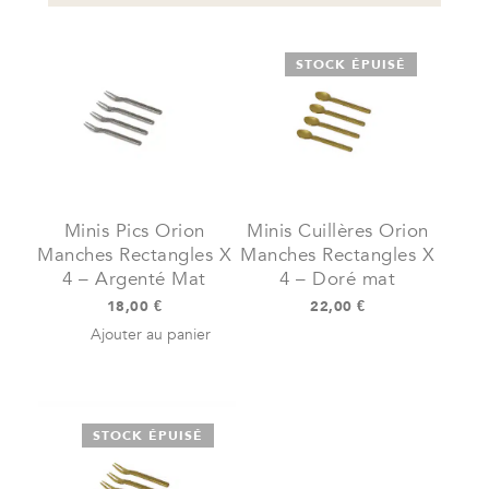
STOCK ÉPUISÉ
Minis Pics Orion
Minis Cuillères Orion
Manches Rectangles X
Manches Rectangles X
4 – Argenté Mat
4 – Doré mat
18,00
€
22,00
€
Ajouter au panier
STOCK ÉPUISÉ