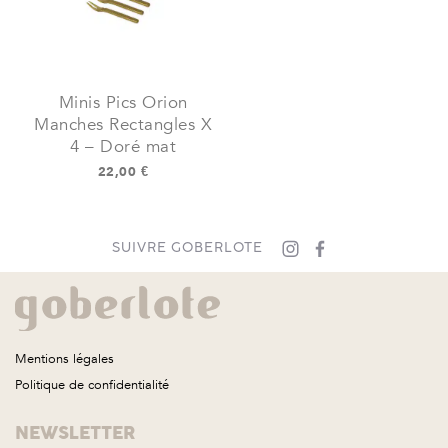
Minis Pics Orion
Manches Rectangles X
4 – Doré mat
22,00
€
SUIVRE GOBERLOTE
Mentions légales
Politique de confidentialité
NEWSLETTER