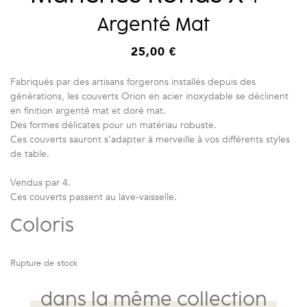
Argenté Mat
25,00
€
Fabriqués par des artisans forgerons installés depuis des
générations, les couverts Orion en acier inoxydable se déclinent
en finition argenté mat et doré mat.
Des formes délicates pour un matériau robuste.
Ces couverts sauront s’adapter à merveille à vos différents styles
de table.
Vendus par 4.
Ces couverts passent au lave-vaisselle.
Coloris
Rupture de stock
dans la même collection