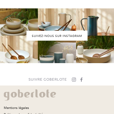
SUIVEZ-NOUS SUR INSTAGRAM
SUIVRE GOBERLOTE
Mentions légales