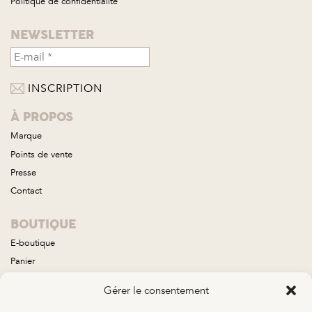
Politique de confidentialité
NEWSLETTER
À PROPOS
Marque
Points de vente
Presse
Contact
BOUTIQUE
E-boutique
Panier
Compte
Gérer le consentement
Conditions générales de vente