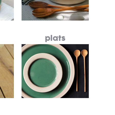
plats