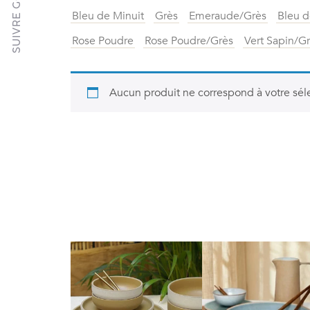
Bleu de Minuit
Grès
Emeraude/Grès
Bleu d
Rose Poudre
Rose Poudre/Grès
Vert Sapin/G
Aucun produit ne correspond à votre séle