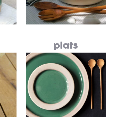
plats