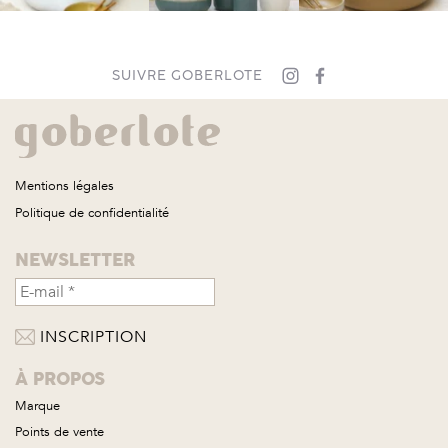
SUIVRE GOBERLOTE
Mentions légales
Politique de confidentialité
NEWSLETTER
À PROPOS
Marque
Points de vente