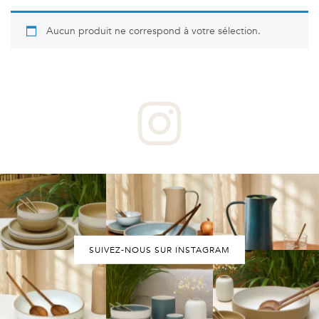
Aucun produit ne correspond à votre sélection.
SUIVEZ-NOUS SUR INSTAGRAM