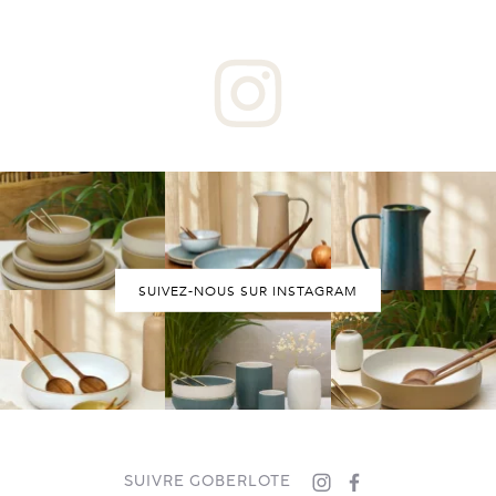
SUIVEZ-NOUS SUR INSTAGRAM
SUIVRE GOBERLOTE