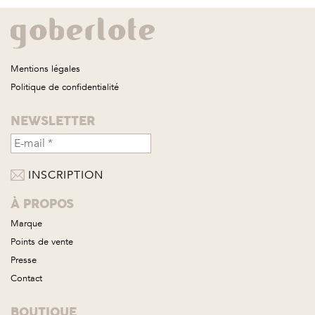
Mentions légales
Politique de confidentialité
NEWSLETTER
À PROPOS
Marque
Points de vente
Presse
Contact
BOUTIQUE