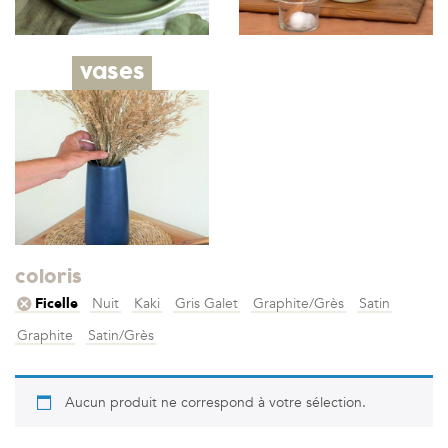
vases
coloris
Ficelle
Nuit
Kaki
Gris Galet
Graphite/Grès
Satin
Graphite
Satin/Grès
Aucun produit ne correspond à votre sélection.