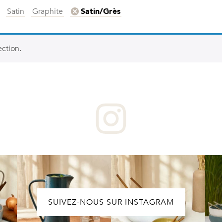
Satin
Graphite
Satin/Grès
ction.
SUIVEZ-NOUS SUR INSTAGRAM