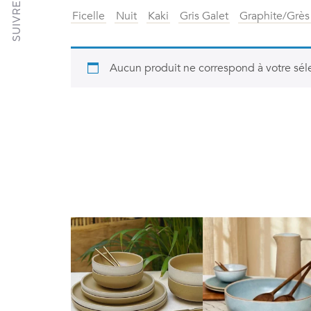
Ficelle
Nuit
Kaki
Gris Galet
Graphite/Grès
Aucun produit ne correspond à votre séle